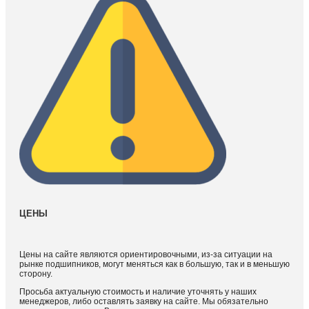
ЦЕНЫ
Цены на сайте являются ориентировочными, из-за ситуации на
рынке подшипников, могут меняться как в большую, так и в меньшую
сторону.
Просьба актуальную стоимость и наличие уточнять у наших
менеджеров, либо оставлять заявку на сайте. Мы обязательно