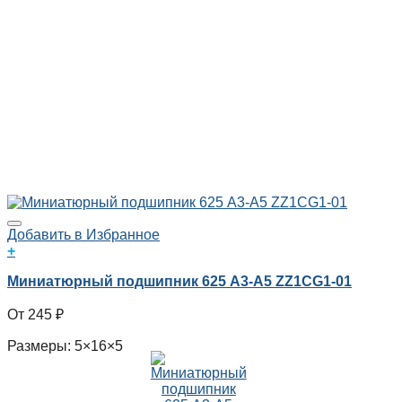
Добавить в Избранное
+
Миниатюрный подшипник 625 A3-A5 ZZ1CG1-01
245
₽
Размеры: 5×16×5