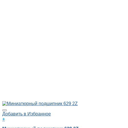
Добавить в Избранное
+