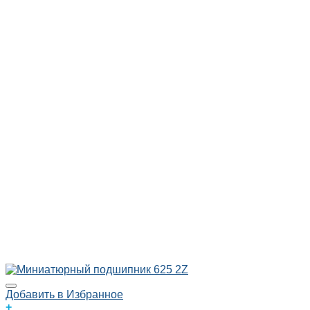
Добавить в Избранное
+