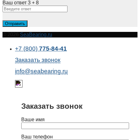
Ваш ответ
3
+
8
© 2026
SeaBearing.ru
+7 (800)
775-84-41
Заказать звонок
info@seabearing.ru
Заказать звонок
Ваше имя
Ваш телефон