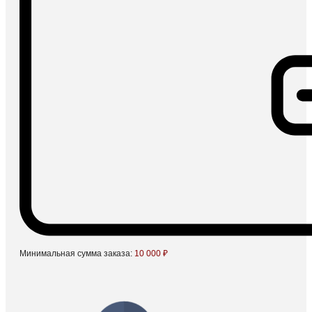
Минимальная сумма заказа:
10 000 ₽