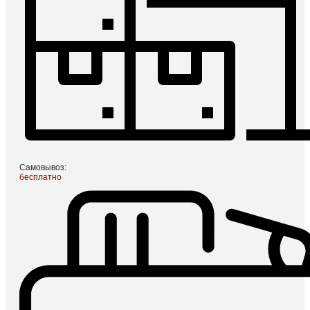
Самовывоз:
бесплатно