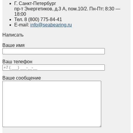
Г. Санкт-Петербург
пр-т Энергетиков, д.3 А, пом.10/2. Пн-Пт: 8:30 —
18:00
Тел.
8 (800)
775-84-41
E-mail:
info@seabearing.ru
Написать
Ваше имя
Ваш телефон
Ваше сообщение