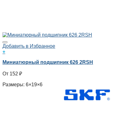
Добавить в Избранное
+
Миниатюрный подшипник 626 2RSH
152
₽
Размеры: 6×19×6