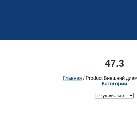
47.3
Главная
/
Product Внешний диам
Категории