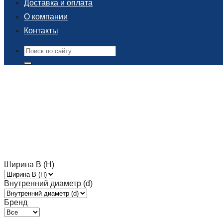
Доставка и оплата
О компании
Контакты
Поиск:
Ширина B (H)
Внутренний диаметр (d)
Бренд