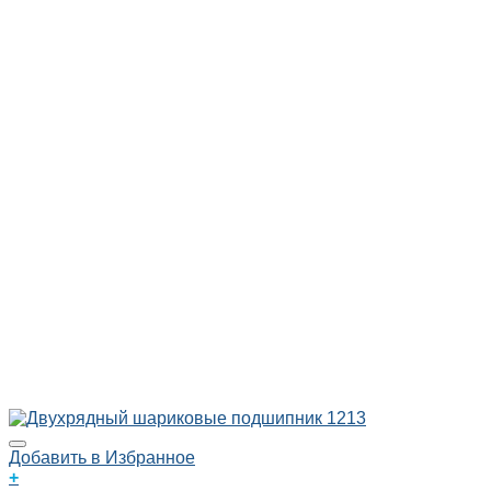
Добавить в Избранное
+