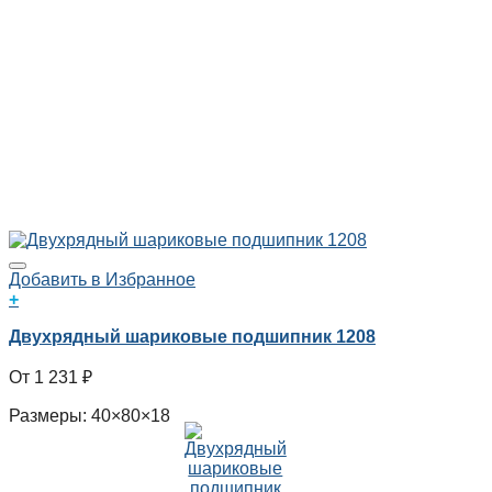
Добавить в Избранное
+
Двухрядный шариковые подшипник 1208
1 231
₽
Размеры: 40×80×18