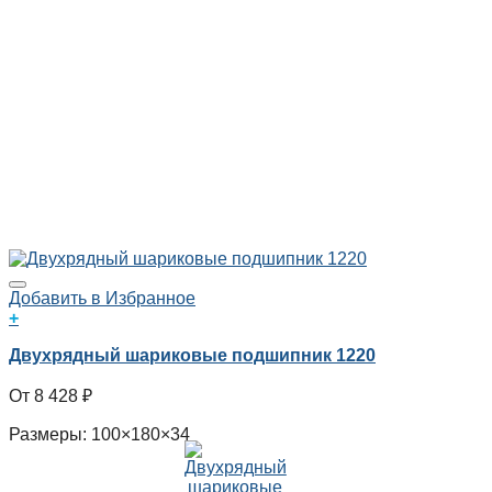
Добавить в Избранное
+
Двухрядный шариковые подшипник 1220
8 428
₽
Размеры: 100×180×34