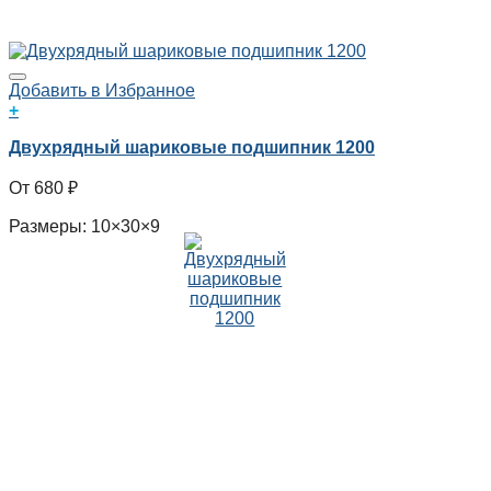
Добавить в Избранное
+
Двухрядный шариковые подшипник 1200
680
₽
Размеры: 10×30×9