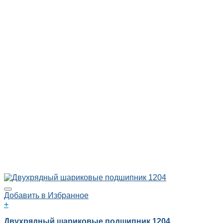
Добавить в Избранное
+
Двухрядный шариковые подшипник 1204