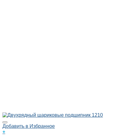
Добавить в Избранное
+