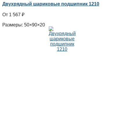
Двухрядный шариковые подшипник 1210
1 567
₽
Размеры: 50×90×20