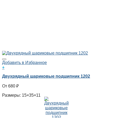
Добавить в Избранное
+
Двухрядный шариковые подшипник 1202
680
₽
Размеры: 15×35×11