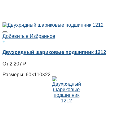
Добавить в Избранное
+
Двухрядный шариковые подшипник 1212
2 207
₽
Размеры: 60×110×22