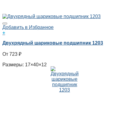
Добавить в Избранное
+
Двухрядный шариковые подшипник 1203
723
₽
Размеры: 17×40×12