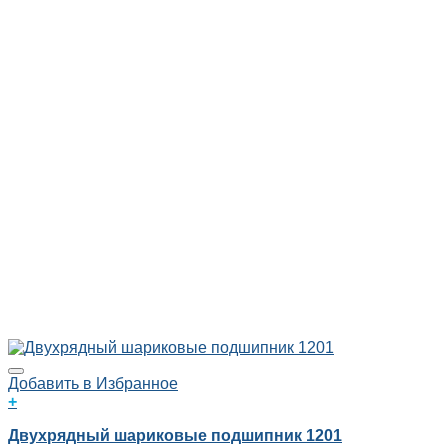
Добавить в Избранное
+
Двухрядный шариковые подшипник 1201