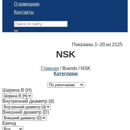
О компании
Контакты
Поиск:
Показаны 1–20 из 2125
NSK
Главная
/
Brands
/
NSK
Категории
Ширина B (H)
Внутренний диаметр (d)
Внешний диаметр (D)
Бренд