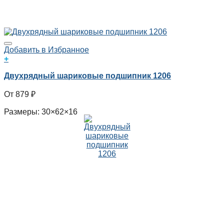
Добавить в Избранное
+
Двухрядный шариковые подшипник 1206
879
₽
Размеры: 30×62×16