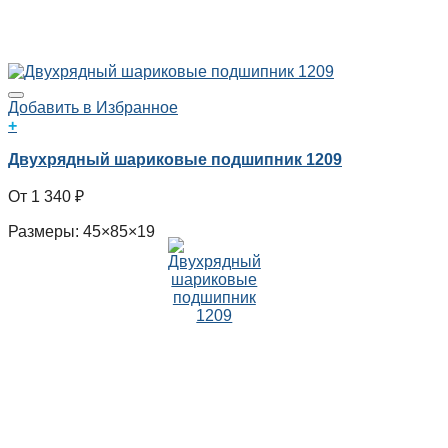
Добавить в Избранное
+
Двухрядный шариковые подшипник 1209
1 340
₽
Размеры: 45×85×19