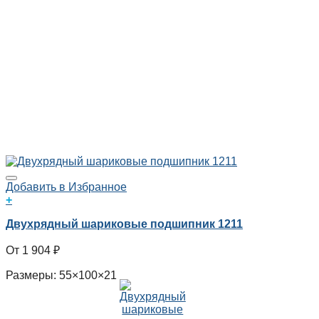
Добавить в Избранное
+
Двухрядный шариковые подшипник 1211
1 904
₽
Размеры: 55×100×21