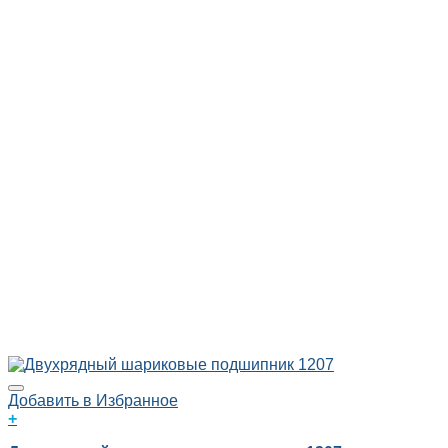
Добавить в Избранное
+