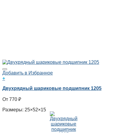
Добавить в Избранное
+
Двухрядный шариковые подшипник 1205
770
₽
Размеры: 25×52×15