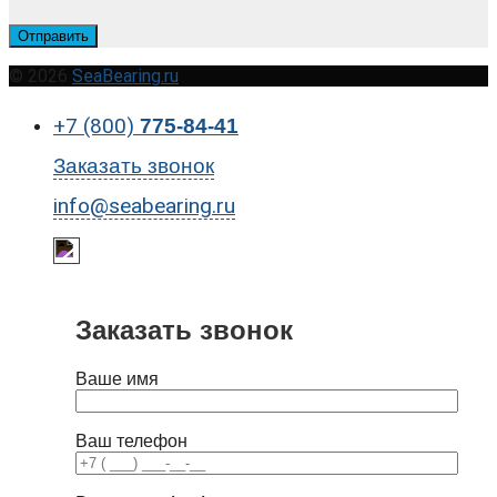
© 2026
SeaBearing.ru
+7 (800)
775-84-41
Заказать звонок
info@seabearing.ru
Заказать звонок
Ваше имя
Ваш телефон