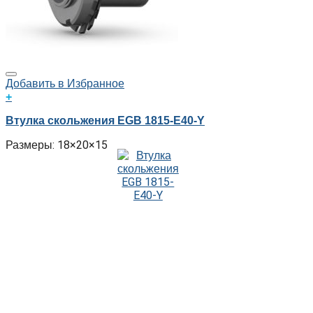
Добавить в Избранное
+
Втулка скольжения EGB 1815-E40-Y
Размеры: 18×20×15