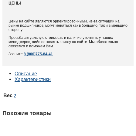
ЦЕНЫ
Цены на сайте являются ориентировочными, из-за ситуации на
рынке подшипников, могут меняться как в большую, так и в меньшую
сторону.
Просьба актуальную стоимость и наличие уточнять у наших
менеджеров, либо оставлять заявку на сайте. Мы обязательно
свяжемся и поможем Вам.
Звоните
8 (800)775-84-41
Описание
Характеристики
Вес
2
Похожие товары