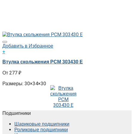
Добавить в Избранное
+
Втулка скольжения PCM 303430 E
277
₽
Размеры: 30×34×30
Подшипники
Шариковые подшипники
Роликовые подшипники