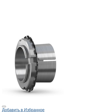
Добавить в Избранное