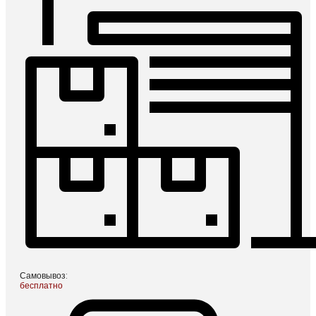
Самовывоз:
бесплатно