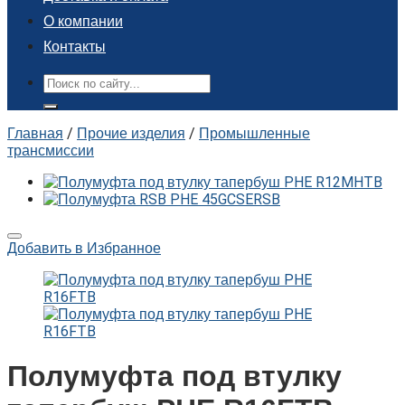
О компании
Контакты
Поиск:
Главная
/
Прочие изделия
/
Промышленные
трансмиссии
Добавить в Избранное
Полумуфта под втулку