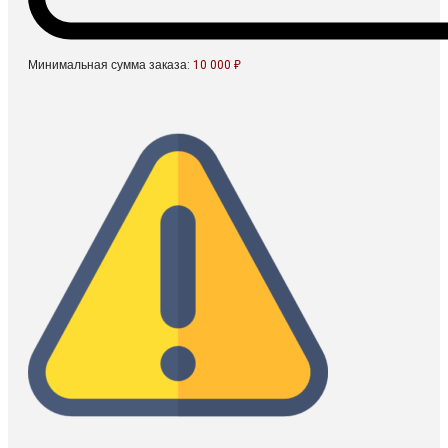
Минимальная сумма заказа:
10 000 ₽