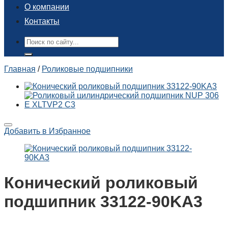
О компании
Контакты
Поиск:
Главная
/
Роликовые подшипники
Добавить в Избранное
Конический роликовый
подшипник 33122-90KA3