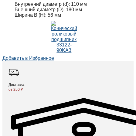
Внутренний диаметр (d):
110 мм
Внешний диаметр (D):
180 мм
Ширина B (H):
56 мм
Добавить в Избранное
Доставка:
от 250 ₽