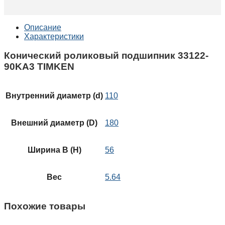
Описание
Характеристики
Конический роликовый подшипник 33122-
90KA3 TIMKEN
Внутренний диаметр (d)
110
Внешний диаметр (D)
180
Ширина B (H)
56
Вес
5.64
Похожие товары