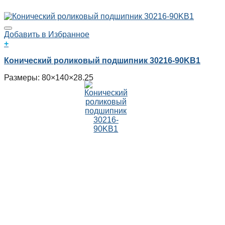
Добавить в Избранное
+
Конический роликовый подшипник 30216-90KB1
Размеры: 80×140×28.25