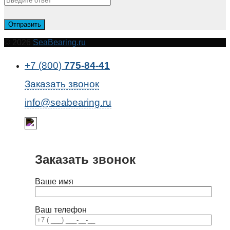
© 2026
SeaBearing.ru
+7 (800)
775-84-41
Заказать звонок
info@seabearing.ru
Заказать звонок
Ваше имя
Ваш телефон