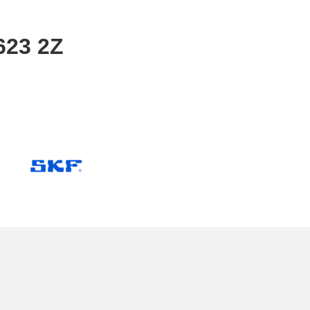
23 2Z