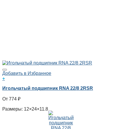
Добавить в Избранное
+
Игольчатый подшипник RNA 22/8 2RSR
774
₽
Размеры: 12×24×11.8