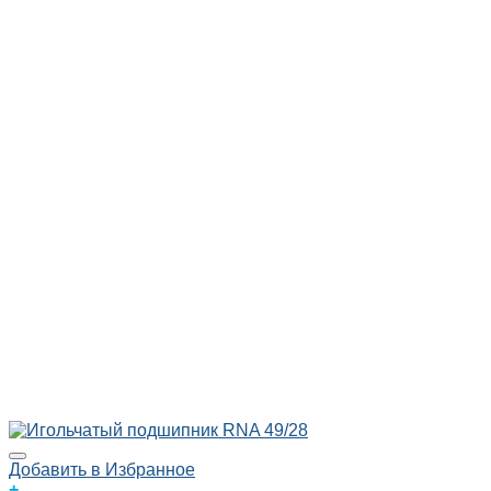
Добавить в Избранное
+