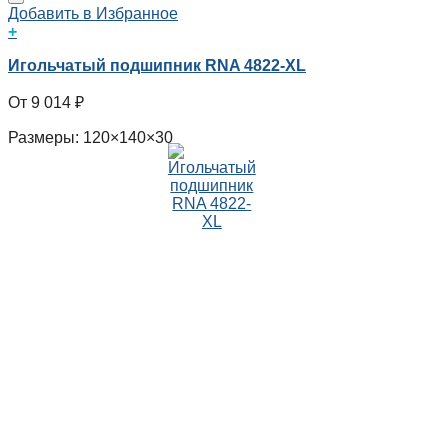
Добавить в Избранное
+
Игольчатый подшипник RNA 4822-XL
9 014
₽
Размеры: 120×140×30