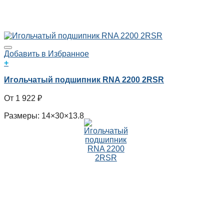
Добавить в Избранное
+
Игольчатый подшипник RNA 2200 2RSR
1 922
₽
Размеры: 14×30×13.8