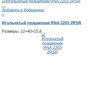
Добавить в Избранное
+
Игольчатый подшипник RNA 2203 2RSR
Размеры: 22×40×15.8