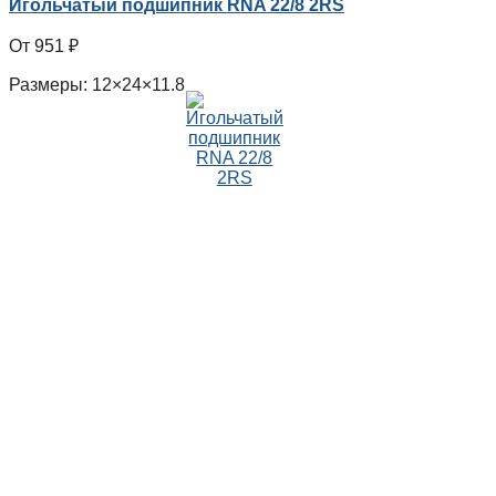
Игольчатый подшипник RNA 22/8 2RS
951
₽
Размеры: 12×24×11.8