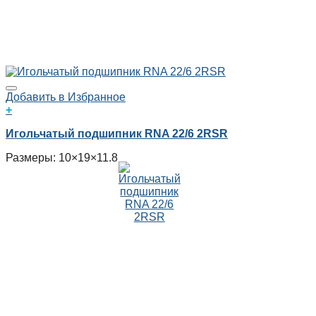
Добавить в Избранное
+
Игольчатый подшипник RNA 22/6 2RSR
Размеры: 10×19×11.8