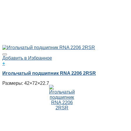
Добавить в Избранное
+
Игольчатый подшипник RNA 2206 2RSR
Размеры: 42×72×22.7