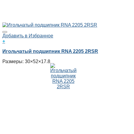
Добавить в Избранное
+
Игольчатый подшипник RNA 2205 2RSR
Размеры: 30×52×17.8