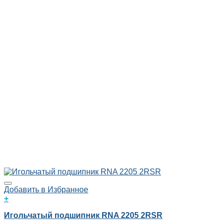
Добавить в Избранное
+
Игольчатый подшипник RNA 2205 2RSR