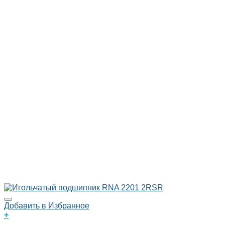
Добавить в Избранное
+