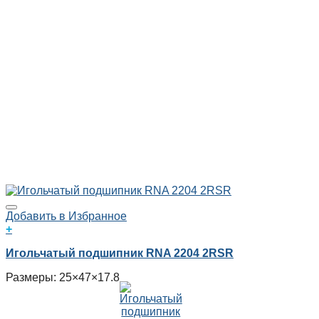
Добавить в Избранное
+
Игольчатый подшипник RNA 2204 2RSR
Размеры: 25×47×17.8