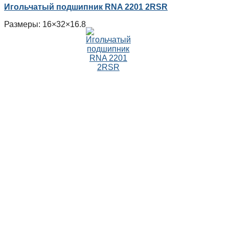
Игольчатый подшипник RNA 2201 2RSR
Размеры: 16×32×16.8