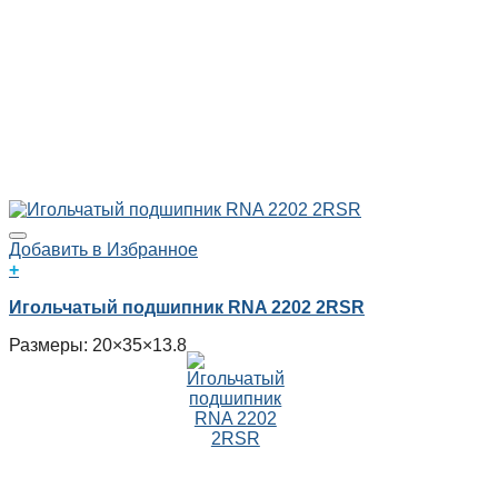
Добавить в Избранное
+
Игольчатый подшипник RNA 2202 2RSR
Размеры: 20×35×13.8