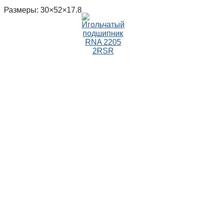
Размеры: 30×52×17.8