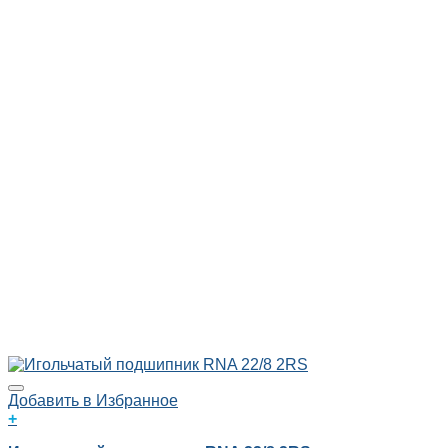
Добавить в Избранное
+