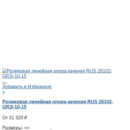
Добавить в Избранное
+
Роликовая линейная опора качения RUS 26102-
GR3/-10-15
31 320
₽
Размеры: ××