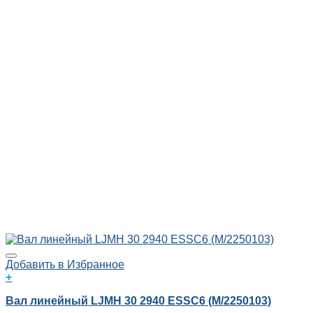
Добавить в Избранное
+
Вал линейный LJMH 30 2940 ESSC6 (M/2250103)