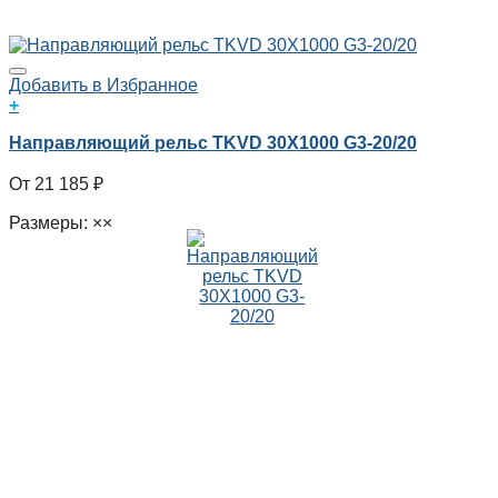
Добавить в Избранное
+
Направляющий рельс TKVD 30X1000 G3-20/20
21 185
₽
Размеры: ××