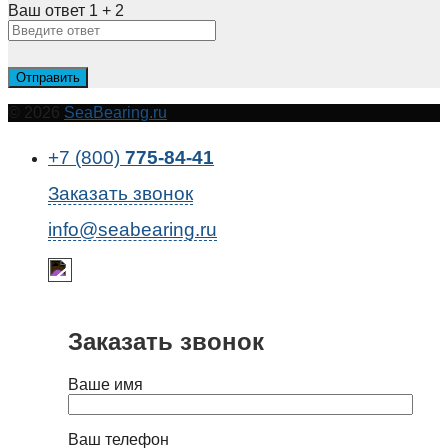
Ваш ответ
1
+
2
© 2026
SeaBearing.ru
+7 (800)
775-84-41
Заказать звонок
info@seabearing.ru
Заказать звонок
Ваше имя
Ваш телефон