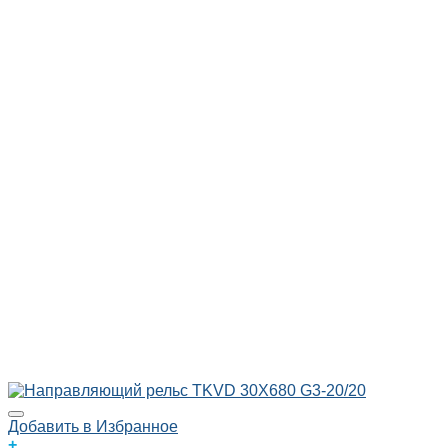
Добавить в Избранное
+