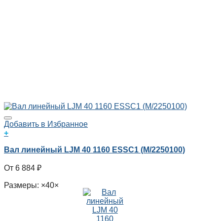
Добавить в Избранное
+
Вал линейный LJM 40 1160 ESSC1 (M/2250100)
6 884
₽
Размеры: ×40×