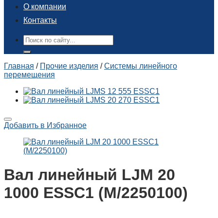
О компании
Контакты
Поиск:
Главная
/
Прочие изделия
/
Системы линейного
перемещения
Добавить в Избранное
Вал линейный LJM 20
1000 ESSC1 (M/2250100)