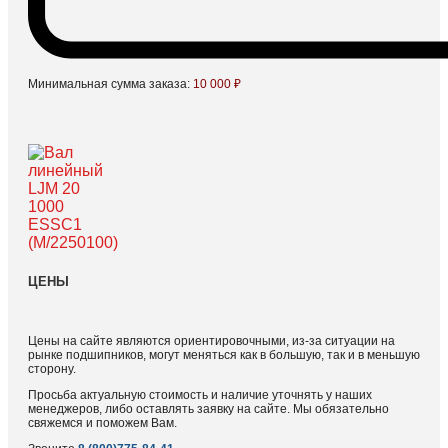
Минимальная сумма заказа:
10 000 ₽
ЦЕНЫ
Цены на сайте являются ориентировочными, из-за ситуации на
рынке подшипников, могут меняться как в большую, так и в меньшую
сторону.
Просьба актуальную стоимость и наличие уточнять у наших
менеджеров, либо оставлять заявку на сайте. Мы обязательно
свяжемся и поможем Вам.