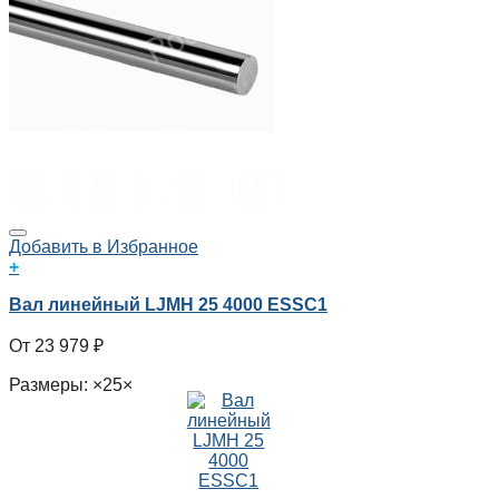
Добавить в Избранное
+
Вал линейный LJMH 25 4000 ESSC1
23 979
₽
Размеры: ×25×