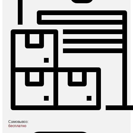
Самовывоз:
бесплатно