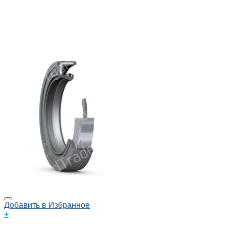
Добавить в Избранное
+