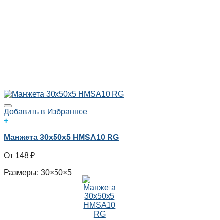
Добавить в Избранное
+
Манжета 30x50x5 HMSA10 RG
148
₽
Размеры: 30×50×5