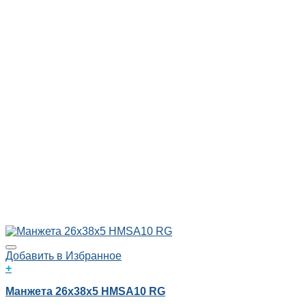
Добавить в Избранное
+
Манжета 26x38x5 HMSA10 RG