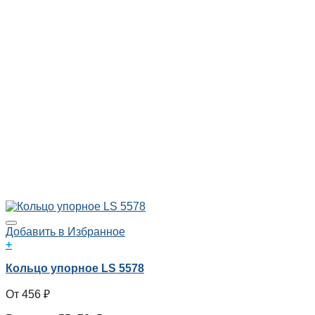
Добавить в Избранное
+
Кольцо упорное LS 5578
456
₽