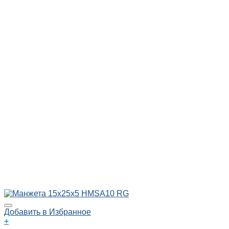
Добавить в Избранное
+