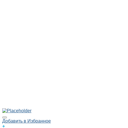
Добавить в Избранное
+