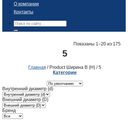
О компании
Контакты
Поиск:
Показаны 1–20 из 175
5
Главная
/
Product Ширина B (H)
/
5
Категории
Внутренний диаметр (d)
Внешний диаметр (D)
Бренд