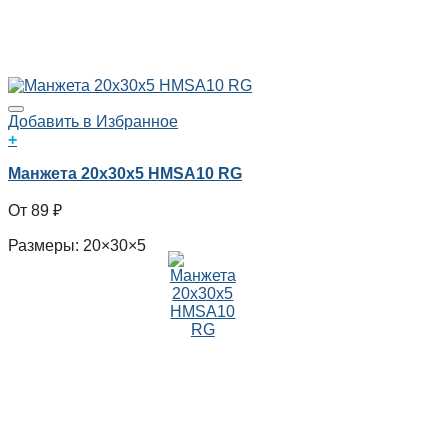
Добавить в Избранное
+
Манжета 20x30x5 HMSA10 RG
89
₽
Размеры: 20×30×5