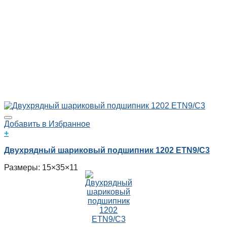
Добавить в Избранное
+
Двухрядный шариковый подшипник 1202 ETN9/C3
Размеры: 15×35×11