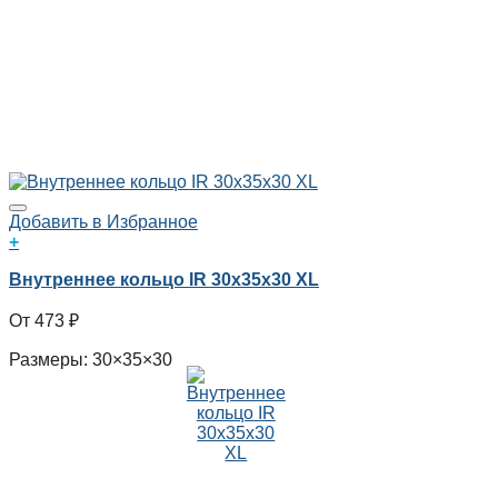
Добавить в Избранное
+
Внутреннее кольцо IR 30x35x30 XL
473
₽
Размеры: 30×35×30