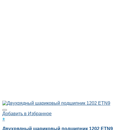
Добавить в Избранное
+
Двухрядный шариковый подшипник 1202 ETN9