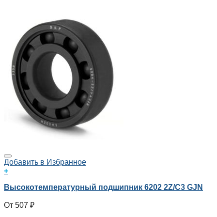
Добавить в Избранное
+
Высокотемпературный подшипник 6202 2Z/C3 GJN
507
₽