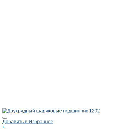
Добавить в Избранное
+