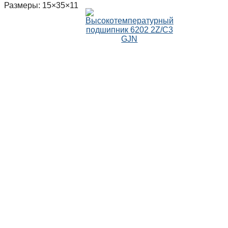
Размеры: 15×35×11