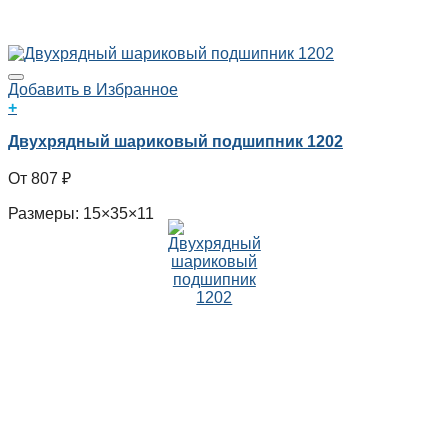
Добавить в Избранное
+
Двухрядный шариковый подшипник 1202
807
₽
Размеры: 15×35×11