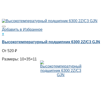
Добавить в Избранное
+
Высокотемпературный подшипник 6300 2Z/C3 GJN
520
₽
Размеры: 10×35×11