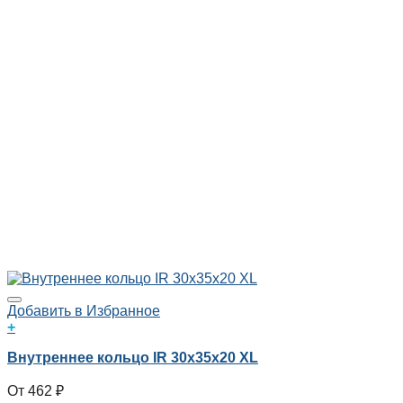
Добавить в Избранное
+
Внутреннее кольцо IR 30x35x20 XL
462
₽