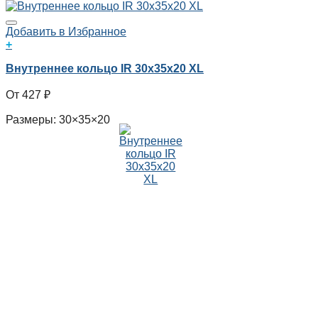
Добавить в Избранное
+
Внутреннее кольцо IR 30x35x20 XL
427
₽
Размеры: 30×35×20