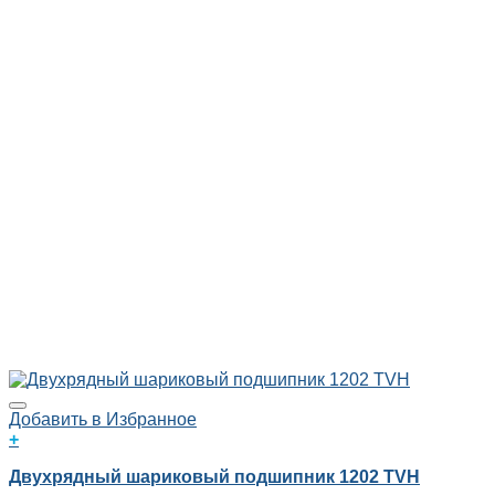
Добавить в Избранное
+
Двухрядный шариковый подшипник 1202 TVH