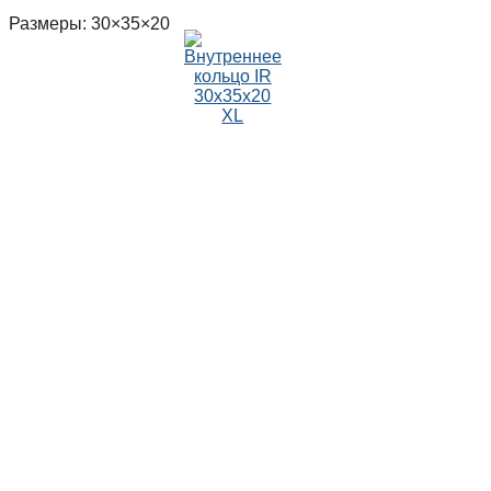
Размеры: 30×35×20