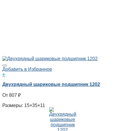
Добавить в Избранное
+
Двухрядный шариковые подшипник 1202
807
₽
Размеры: 15×35×11