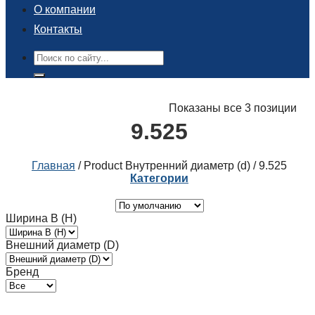
О компании
Контакты
Поиск:
Показаны все 3 позиции
9.525
Главная
/
Product Внутренний диаметр (d)
/
9.525
Категории
Ширина B (H)
Внешний диаметр (D)
Бренд