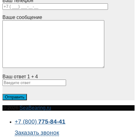
Ваш телефон
Ваше сообщение
Ваш ответ
1
+
4
© 2026
SeaBearing.ru
+7 (800)
775-84-41
Заказать звонок