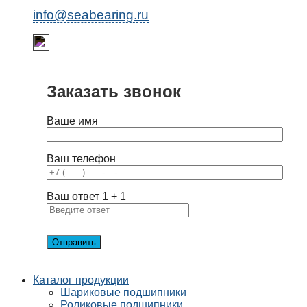
info@seabearing.ru
Заказать звонок
Ваше имя
Ваш телефон
Ваш ответ
1
+
1
Каталог продукции
Шариковые подшипники
Роликовые подшипники